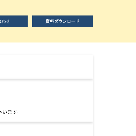
合わせ
資料ダウンロード
ゃいます。