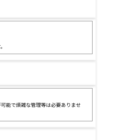
す。
が可能で煩雑な管理等は必要ありませ