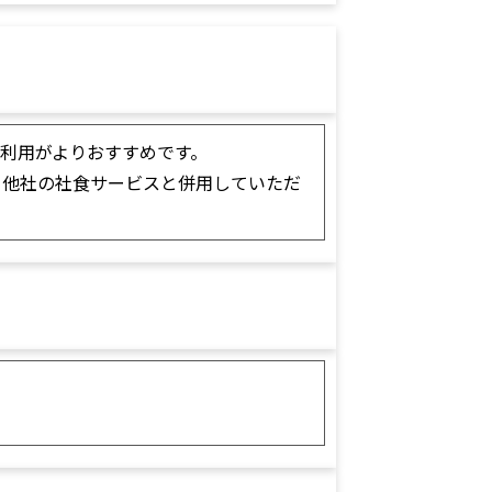
利用がよりおすすめです。
、他社の社食サービスと併用していただ