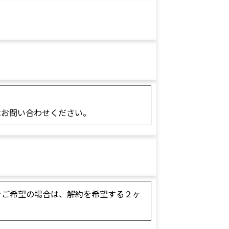
はお問い合わせください。
をご希望の場合は、解約を希望する２ヶ