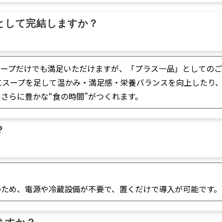
として完結しますか？
スープだけでも満足いただけますが、「プラス一品」としてのご
にスープを足して温かみ・満足感・栄養バランスを向上したり
さらに豊かな“食の時間”がつくれます。
？
のため、電源や冷蔵設備が不要で、置くだけで導入が可能です。