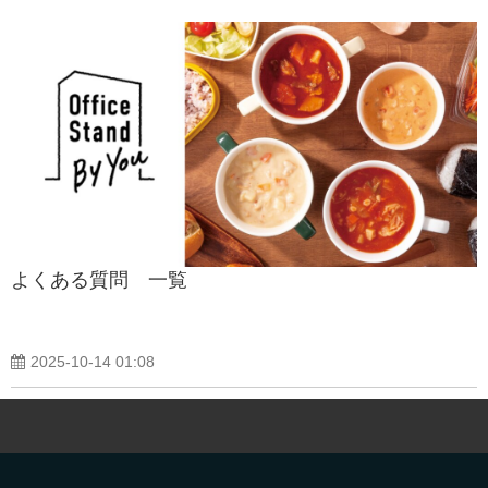
よくある質問 一覧
2025-10-14 01:08