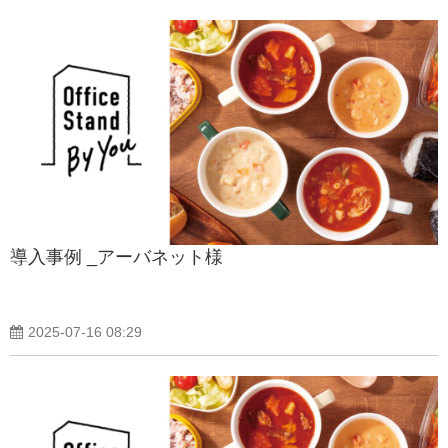
導入事例 _アーバネット様
2025-07-16 08:29