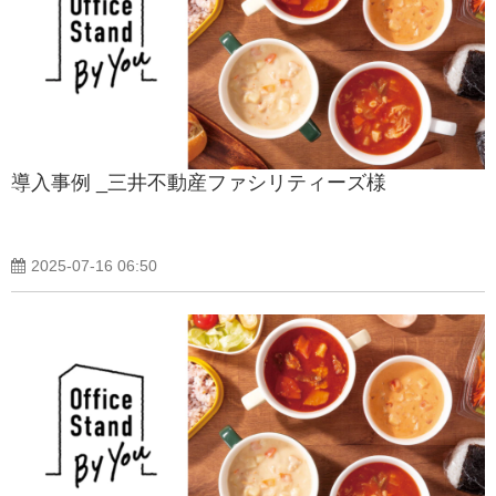
導入事例 _三井不動産ファシリティーズ様
2025-07-16 06:50